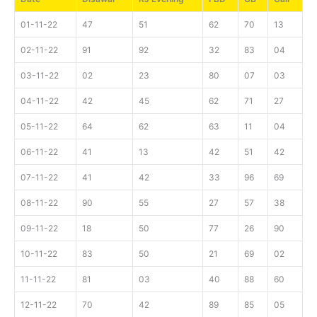
01-11-22
47
51
62
70
13
02-11-22
91
92
32
83
04
03-11-22
02
23
80
07
03
04-11-22
42
45
62
71
27
05-11-22
64
62
63
11
04
06-11-22
41
13
42
51
42
07-11-22
41
42
33
96
69
08-11-22
90
55
27
57
38
09-11-22
18
50
77
26
90
10-11-22
83
50
21
69
02
11-11-22
81
03
40
88
60
12-11-22
70
42
89
85
05