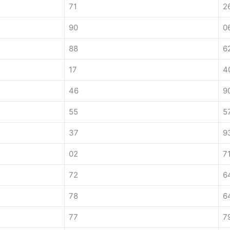
71
2
90
0
88
6
17
4
46
9
55
5
37
9
02
7
72
6
78
6
77
7