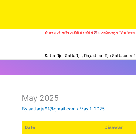
Skip
to
content
दीसावर आरजे इवनिंग एफबीडी और जीबी में
% डायरेक्ट सट्टा मिलेगा बिल्कुल
Satta Rje, SattaRje, Rajasthan Rje Satta.com 2
May 2025
By
sattarje91@gmail.com
/
May 1, 2025
Date
Disawar