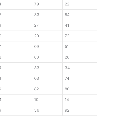
4
79
22
2
33
84
6
27
41
9
20
72
7
09
51
2
88
28
5
33
34
8
03
74
6
82
80
4
10
14
6
36
92