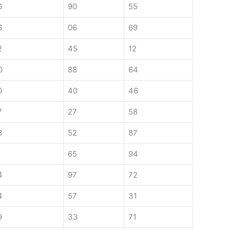
6
90
55
6
06
69
2
45
12
0
88
64
0
40
46
7
27
58
3
52
87
1
65
94
4
97
72
4
57
31
9
33
71